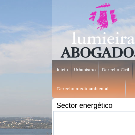
ABOGADO
Inicio
Urbanismo
Derecho Civil
Derecho medioambiental
Sector energético