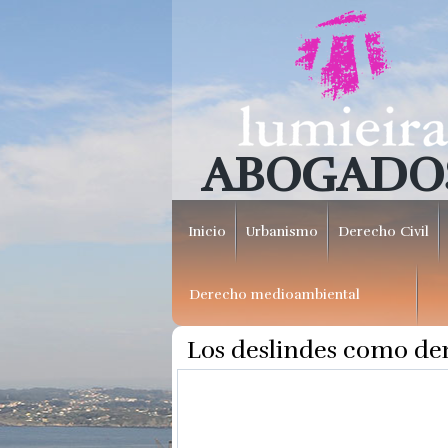
ABOGADO
Inicio
Urbanismo
Derecho Civil
Derecho medioambiental
Los deslindes como der