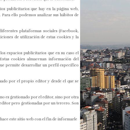
os publicitarios que hay en la página web,
. Para ello podemos analizar sus hábitos de
 diferentes plataformas sociales (Facebook,
iciones de utilización de estas cookies y la
los espacios publicitarios que en su caso el
. Estas cookies almacenan información del
ue permite desarrollar un perfil específico
nado por el propio editor y desde el que se
o es gestionado por el editor, sino por otra
 editor pero gestionadas por un tercero. Son
hace este sitio web con el fin de informarle