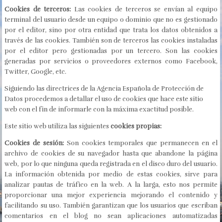
Cookies de terceros:
Las cookies de terceros se envían al equipo
terminal del usuario desde un equipo o dominio que no es gestionado
por el editor, sino por otra entidad que trata los datos obtenidos a
través de las cookies. También son de terceros las cookies instaladas
por el editor pero gestionadas por un tercero. Son las cookies
generadas por servicios o proveedores externos como Facebook,
Twitter, Google, etc.
Siguiendo las directrices de la Agencia Española de Protección de
Datos procedemos a detallar el uso de cookies que hace este sitio
web con el fin de informarle con la máxima exactitud posible.
Este sitio web utiliza las siguientes
cookies propias:
Cookies de sesión:
Son cookies temporales que permanecen en el
archivo de cookies de su navegador hasta que abandone la página
web, por lo que ninguna queda registrada en el disco duro del usuario.
La información obtenida por medio de estas cookies, sirve para
analizar pautas de tráfico en la web. A la larga, esto nos permite
proporcionar una mejor experiencia mejorando el contenido y
facilitando su uso. También garantizan que los usuarios que escriban
comentarios en el blog no sean aplicaciones automatizadas