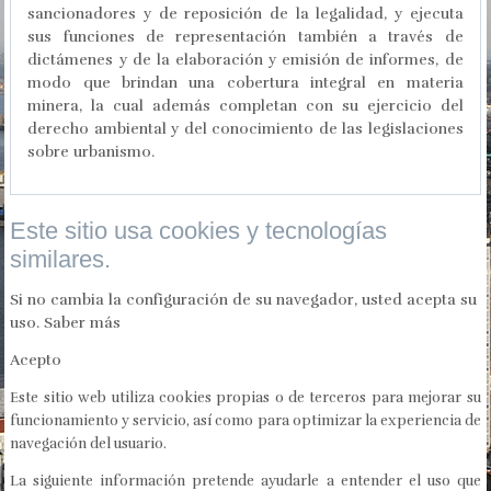
sancionadores y de reposición de la legalidad, y ejecuta
sus funciones de representación también a través de
dictámenes y de la elaboración y emisión de informes, de
modo que brindan una cobertura integral en materia
minera, la cual además completan con su ejercicio del
derecho ambiental y del conocimiento de las legislaciones
sobre urbanismo.
Este sitio usa cookies y tecnologías
similares.
Si no cambia la configuración de su navegador, usted acepta su
uso.
Saber más
Acepto
Este sitio web utiliza cookies propias o de terceros para mejorar su
funcionamiento y servicio, así como para optimizar la experiencia de
navegación del usuario.
La siguiente información pretende ayudarle a entender el uso que