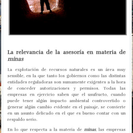
La relevancia de la asesoría en materia de
minas
La explotación de recursos naturales es un área muy
sensible, en la que tanto los gobiernos como las distintas
entidades reguladoras son sumamente exigentes a la hora
de conceder autorizaciones y permisos. Todas las
empresas en ejercicio saben que el usufructo, cuando
puede tener algún impacto ambiental controvertido o
generar algún cambio evidente en el paisaje, se convierte
en un asunto delicado en el que es bueno contar con un
respaldo serio.
En lo que respecta a la materia de
minas
, las empresas