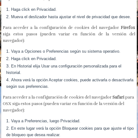
Haga click en Privacidad.
Mueva el deslizador hasta ajustar el nivel de privacidad que desee.
Para acceder a la configuración de cookies del navegador
Firefox
siga estos pasos (pueden variar en función de la versión del
navegador):
Vaya a Opciones o Preferencias según su sistema operativo.
Haga click en Privacidad.
En Historial elija Usar una configuración personalizada para el
historial.
Ahora verá la opción Aceptar cookies, puede activarla o desactivarla
según sus preferencias.
Para acceder a la configuración de cookies del navegador
Safari
para
OSX siga estos pasos (pueden variar en función de la versión del
navegador):
Vaya a Preferencias, luego Privacidad.
En este lugar verá la opción Bloquear cookies para que ajuste el tipo
de bloqueo que desea realizar.