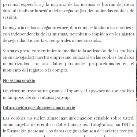
personal específica y la mayoría de las mismas se borran del disco
duro al finalizar la sesión del navegador (las denominadas cookies de
sesión).
La mayoría de los navegadores aceptan como estándar a las cookies y
con independencia de las mismas, permiten o impiden en los ajustes
de seguridad las cookies temporales o memorizadas.
Sin su expreso consentimiento (mediante la activación de las cookies
en su navegador) nuestra empresano enlazará en las cookies los datos
memorizados con sus datos personales proporcionados en el
momento del registro o la compra.
No es una cookie
Un virus; un troyano; un gusano; el spam y el spyware no son cookies
ni tampoco abren ventanas pop-up.
Información que almacena una cookie
Las cookies no suelen almacenar información sensible sobre usted,
como tarjetas de crédito o datos bancarios; fotografías; su DNI o
información personal. Los datos que guardan son de carácter técnico,