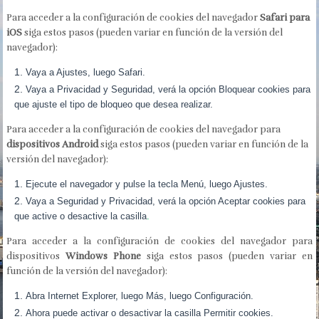
Para acceder a la configuración de cookies del navegador
Safari para
iOS
siga estos pasos (pueden variar en función de la versión del
navegador):
Vaya a Ajustes, luego Safari.
Vaya a Privacidad y Seguridad, verá la opción Bloquear cookies para
que ajuste el tipo de bloqueo que desea realizar.
Para acceder a la configuración de cookies del navegador para
dispositivos Android
siga estos pasos (pueden variar en función de la
versión del navegador):
Ejecute el navegador y pulse la tecla Menú, luego Ajustes.
Vaya a Seguridad y Privacidad, verá la opción Aceptar cookies para
que active o desactive la casilla
.
Para acceder a la configuración de cookies del navegador para
dispositivos
Windows Phone
siga estos pasos (pueden variar en
función de la versión del navegador):
Abra Internet Explorer, luego Más, luego Configuración.
Ahora puede activar o desactivar la casilla Permitir cookies.