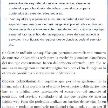
elementos de seguridad durante la navegación; almacenar
contenidos para la difusión de videos o sonido o compartir
contenidos a través de redes sociales.
Son aquéllas que permiten al usuario acceder al servicio con
algunas características de carácter general predefinidas en función
de una serie de criterios en el terminal del usuario, como por ejemplo
serian el idioma; el tipo de navegador a través del cual accede al
servicio; la configuración regional desde donde accede al servicio,
etc.
Cookies de análisis:
Son aquéllas que permiten cuantificar el número
de usuarios de los sitios web para la medición y análisis estadístico
del uso que esos usuarios hacen del servicio ofertado. Para ello se
analiza su navegación en nuestra página web con el fin de mejorar la
oferta de productos o servicios que le ofrecemos.
Cookies publicitarias:
Son aquéllas que permiten gestionar de la
forma más eficaz posible la oferta de los espacios publicitarios que
hay en la página web, adecuando el contenido del anuncio al
contenido del servicio solicitado o al uso que realice de nuestra
página web. Para ello podemos analizar sus hábitos de navegación en
Internet y podemos mostrarle publicidad relacionada con su perfil