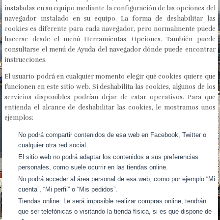
instaladas en su equipo mediante la configuración de las opciones del
navegador instalado en su equipo. La forma de deshabilitar las
cookies es diferente para cada navegador, pero normalmente puede
hacerse desde el menú Herramientas, Opciones. También puede
consultarse el menú de Ayuda del navegador dónde puede encontrar
instrucciones.
El usuario podrá en cualquier momento elegir qué cookies quiere que
funcionen en este sitio web. Si deshabilita las cookies, algunos de los
servicios disponibles podrían dejar de estar operativos. Para que
entienda el alcance de deshabilitar las cookies, le mostramos unos
ejemplos:
No podrá compartir contenidos de esa web en Facebook, Twitter o
cualquier otra red social.
El sitio web no podrá adaptar los contenidos a sus preferencias
personales, como suele ocurrir en las tiendas online.
No podrá acceder al área personal de esa web, como por ejemplo “Mi
cuenta”, “Mi perfil” o “Mis pedidos”.
Tiendas online: Le será imposible realizar compras online, tendrán
que ser telefónicas o visitando la tienda física, si es que dispone de