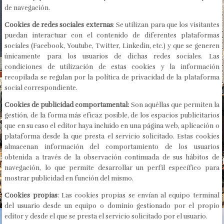
de navegación.
Cookies de redes sociales externas
: Se utilizan para que los visitantes
puedan interactuar con el contenido de diferentes plataformas
sociales (Facebook, Youtube, Twitter, Linkedin, etc.) y que se generen
únicamente para los usuarios de dichas redes sociales. Las
condiciones de utilización de estas cookies y la información
recopilada se regulan por la política de privacidad de la plataforma
social correspondiente.
Cookies de publicidad comportamental:
Son aquéllas que permiten la
gestión, de la forma más eficaz posible, de los espacios publicitarios
que en su caso el editor haya incluido en una página web, aplicación o
plataforma desde la que presta el servicio solicitado. Estas cookies
almacenan información del comportamiento de los usuarios
obtenida a través de la observación continuada de sus hábitos de
navegación, lo que permite desarrollar un perfil específico para
mostrar publicidad en función del mismo.
Cookies propias
: Las cookies propias se envían al equipo terminal
del usuario desde un equipo o dominio gestionado por el propio
editor y desde el que se presta el servicio solicitado por el usuario.