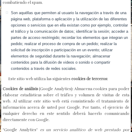
combatiendo el spam.
Son aquéllas que permiten al usuario la navegación a través de una
página web, plataforma o aplicación y la utilización de las diferentes
opciones o servicios que en ella existan como por ejemplo, controlar
el tráfico y la comunicación de datos; identificar la sesión; acceder a
partes de acceso restringido; recordar los elementos que integran un
pedido; realizar el proceso de compra de un pedido; realizar la
solicitud de inscripción o participación en un evento; utilizar
elementos de seguridad durante la navegación; almacenar
contenidos para la difusión de videos o sonido o compartir
contenidos a través de redes sociales.
Este sitio web utiliza las siguientes
cookies de terceros:
Cookies de análisis
(Google Analytics)
:
Almacena cookies para poder
elaborar estadísticas sobre el tráfico y volumen de visitas de esta
web. Al utilizar este sitio web está consintiendo el tratamiento de
información acerca de usted por Google. Por tanto, el ejercicio de
cualquier derecho en este sentido deberá hacerlo comunicando
directamente con Google.
“Google Analytics”
es un servicio analítico de web prestado por