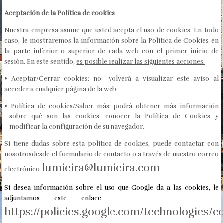
Aceptación de la Política de cookies
Nuestra empresa asume que usted acepta el uso de cookies. En todo
caso, le mostraremos la información sobre la Política de Cookies en
la parte inferior o superior de cada web con el primer inicio de
sesión. En este sentido,
es posible realizar las siguientes acciones:
• Aceptar/Cerrar cookies: no volverá a visualizar este aviso al
acceder a cualquier página de la web.
• Política de cookies/Saber más: podrá obtener más información
sobre qué son las cookies, conocer la Política de Cookies y
modificar la configuración de su navegador.
Si tiene dudas sobre esta política de cookies, puede contactar con
nosotrosdesde el formulario de contacto o a través de nuestro correo
lumieira@lumieira.com
electrónico
Si desea información sobre el uso que Google da a las cookies, le
adjuntamos este enlace
https://policies.google.com/technologies/c