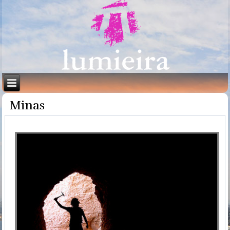
Minas