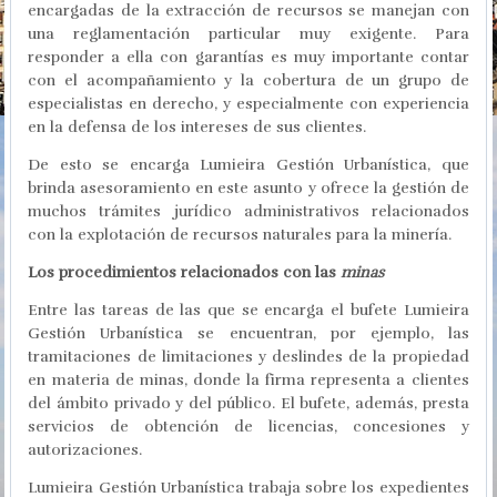
encargadas de la extracción de recursos se manejan con
una reglamentación particular muy exigente. Para
responder a ella con garantías es muy importante contar
con el acompañamiento y la cobertura de un grupo de
especialistas en derecho, y especialmente con experiencia
en la defensa de los intereses de sus clientes.
De esto se encarga Lumieira Gestión Urbanística, que
brinda asesoramiento en este asunto y ofrece la gestión de
muchos trámites jurídico administrativos relacionados
con la explotación de recursos naturales para la minería.
Los procedimientos relacionados con las
minas
Entre las tareas de las que se encarga el bufete Lumieira
Gestión Urbanística se encuentran, por ejemplo, las
tramitaciones de limitaciones y deslindes de la propiedad
en materia de minas, donde la firma representa a clientes
del ámbito privado y del público. El bufete, además, presta
servicios de obtención de licencias, concesiones y
autorizaciones.
Lumieira Gestión Urbanística trabaja sobre los expedientes