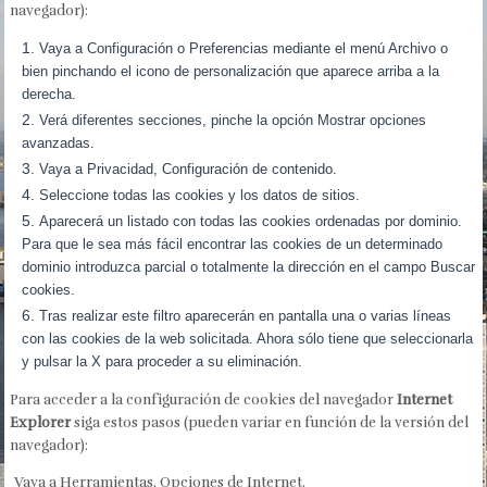
navegador):
Vaya a Configuración o Preferencias mediante el menú Archivo o
bien pinchando el icono de personalización que aparece arriba a la
derecha.
Verá diferentes secciones, pinche la opción Mostrar opciones
avanzadas.
Vaya a Privacidad, Configuración de contenido.
Seleccione todas las cookies y los datos de sitios.
Aparecerá un listado con todas las cookies ordenadas por dominio.
Para que le sea más fácil encontrar las cookies de un determinado
dominio introduzca parcial o totalmente la dirección en el campo Buscar
cookies.
Tras realizar este filtro aparecerán en pantalla una o varias líneas
con las cookies de la web solicitada. Ahora sólo tiene que seleccionarla
y pulsar la X para proceder a su eliminación.
Para acceder a la configuración de cookies del navegador
Internet
Explorer
siga estos pasos (pueden variar en función de la versión del
navegador):
Vaya a Herramientas, Opciones de Internet.