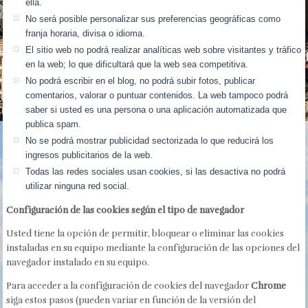
ella.
No será posible personalizar sus preferencias geográficas como
franja horaria, divisa o idioma.
El sitio web no podrá realizar analíticas web sobre visitantes y tráfico
en la web; lo que dificultará que la web sea competitiva.
No podrá escribir en el blog, no podrá subir fotos, publicar
comentarios, valorar o puntuar contenidos. La web tampoco podrá
saber si usted es una persona o una aplicación automatizada que
publica spam.
No se podrá mostrar publicidad sectorizada lo que reducirá los
ingresos publicitarios de la web.
Todas las redes sociales usan cookies, si las desactiva no podrá
utilizar ninguna red social.
Configuración de las cookies según el tipo de navegador
Usted tiene la opción de permitir, bloquear o eliminar las cookies
instaladas en su equipo mediante la configuración de las opciones del
navegador instalado en su equipo.
Para acceder a la configuración de cookies del navegador
Chrome
siga estos pasos (pueden variar en función de la versión del