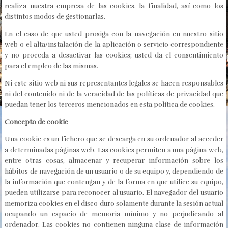
realiza nuestra empresa de las cookies, la finalidad, así como los
distintos modos de gestionarlas.
En el caso de que usted prosiga con la navegación en nuestro sitio
web o el alta/instalación de la aplicación o servicio correspondiente
y no proceda a desactivar las cookies; usted da el consentimiento
para el empleo de las mismas.
Ni este sitio web ni sus representantes legales se hacen responsables
ni del contenido ni de la veracidad de las políticas de privacidad que
puedan tener los terceros mencionados en esta política de cookies.
Concepto de cookie
Una cookie es un fichero que se descarga en su ordenador al acceder
a determinadas páginas web. Las cookies permiten a una página web,
entre otras cosas, almacenar y recuperar información sobre los
hábitos de navegación de un usuario o de su equipo y, dependiendo de
la información que contengan y de la forma en que utilice su equipo,
pueden utilizarse para reconocer al usuario. El navegador del usuario
memoriza cookies en el disco duro solamente durante la sesión actual
ocupando un espacio de memoria mínimo y no perjudicando al
ordenador. Las cookies no contienen ninguna clase de información