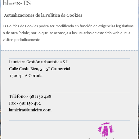
hl=es-ES
Actualizaciones de la Política de Cookies
La Política de Cookies podrá ser modificada en función de exigencias legislativas
o de otra índole; por lo que se aconseja a los usuarios de este sitio web que la
visiten periódicamente
Lumieira Gestión urbanistica S.L.
Calle Costa Rica, 5 - 5º Comercial
15004 - A Coruña
Teléfono.- 981 150 488
Fax.- 981 150 482
lumieira@lumieira.com