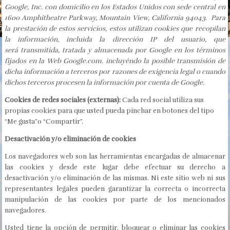
Google, Inc. con domicilio en los Estados Unidos con sede central en
1600 Amphitheatre Parkway, Mountain View, California 94043. Para
la prestación de estos servicios, estos utilizan cookies que recopilan
la información, incluida la dirección IP del usuario, que
será transmitida, tratada y almacenada por Google en los términos
fijados en la Web Google.com. incluyéndo la posible transmisión de
dicha información a terceros por razones de exigencia legal o cuando
dichos terceros procesen la información por cuenta de Google.
Cookies de redes sociales (externas):
Cada red social utiliza sus
propias cookies para que usted pueda pinchar en botones del tipo
“Me gusta”o “Compartir”.
Desactivación y/o eliminación de cookies
Los navegadores web son las herramientas encargadas de almacenar
las cookies y desde este lugar debe efectuar su derecho a
desactivación y/o eliminación de las mismas. Ni este sitio web ni sus
representantes legales pueden garantizar la correcta o incorrecta
manipulación de las cookies por parte de los mencionados
navegadores.
Usted tiene la opción de permitir, bloquear o eliminar las cookies