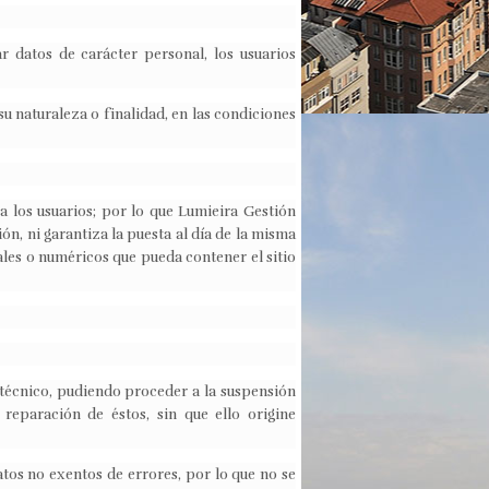
r datos de carácter personal, los usuarios
u naturaleza o finalidad, en las condiciones
 los usuarios; por lo que Lumieira Gestión
ón, ni garantiza la puesta al día de la misma
les o numéricos que pueda contener el sitio
 técnico, pudiendo proceder a la suspensión
reparación de éstos, sin que ello origine
tos no exentos de errores, por lo que no se