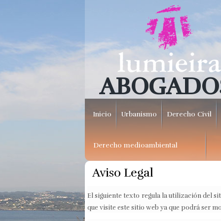
ABOGADO
Inicio
Urbanismo
Derecho Civil
Derecho medioambiental
Aviso Legal
El siguiente texto regula la utilización del s
que visite este sitio web ya que podrá ser m