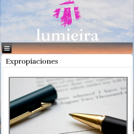
Expropiaciones