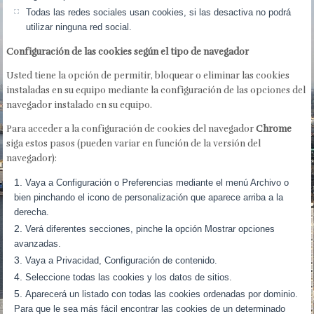
Todas las redes sociales usan cookies, si las desactiva no podrá
utilizar ninguna red social.
Configuración de las cookies según el tipo de navegador
Usted tiene la opción de permitir, bloquear o eliminar las cookies
instaladas en su equipo mediante la configuración de las opciones del
navegador instalado en su equipo.
Para acceder a la configuración de cookies del navegador
Chrome
siga estos pasos (pueden variar en función de la versión del
navegador):
Vaya a Configuración o Preferencias mediante el menú Archivo o
bien pinchando el icono de personalización que aparece arriba a la
derecha.
Verá diferentes secciones, pinche la opción Mostrar opciones
avanzadas.
Vaya a Privacidad, Configuración de contenido.
Seleccione todas las cookies y los datos de sitios.
Aparecerá un listado con todas las cookies ordenadas por dominio.
Para que le sea más fácil encontrar las cookies de un determinado