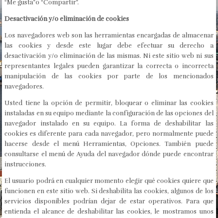
“Me gusta”o “Compartir”.
Desactivación y/o eliminación de cookies
Los navegadores web son las herramientas encargadas de almacenar
las cookies y desde este lugar debe efectuar su derecho a
desactivación y/o eliminación de las mismas. Ni este sitio web ni sus
representantes legales pueden garantizar la correcta o incorrecta
manipulación de las cookies por parte de los mencionados
navegadores.
Usted tiene la opción de permitir, bloquear o eliminar las cookies
instaladas en su equipo mediante la configuración de las opciones del
navegador instalado en su equipo. La forma de deshabilitar las
cookies es diferente para cada navegador, pero normalmente puede
hacerse desde el menú Herramientas, Opciones. También puede
consultarse el menú de Ayuda del navegador dónde puede encontrar
instrucciones.
El usuario podrá en cualquier momento elegir qué cookies quiere que
funcionen en este sitio web. Si deshabilita las cookies, algunos de los
servicios disponibles podrían dejar de estar operativos. Para que
entienda el alcance de deshabilitar las cookies, le mostramos unos