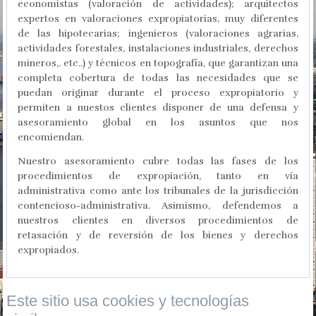
economistas (valoración de actividades); arquitectos
expertos en valoraciones expropiatorias, muy diferentes
de las hipotecarias; ingenieros (valoraciones agrarias,
actividades forestales, instalaciones industriales, derechos
mineros,. etc..) y técnicos en topografía, que garantizan una
completa cobertura de todas las necesidades que se
puedan originar durante el proceso expropiatorio y
permiten a nuestos clientes disponer de una defensa y
asesoramiento global en los asuntos que nos
encomiendan.
Nuestro asesoramiento cubre todas las fases de los
procedimientos de expropiación, tanto en vía
administrativa como ante los tribunales de la jurisdicción
contencioso-administrativa. Asimismo, defendemos a
nuestros clientes en diversos procedimientos de
retasación y de reversión de los bienes y derechos
expropiados.
Este sitio usa cookies y tecnologías