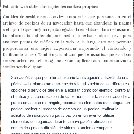
Este sitio web utiliza las siguientes
cookies propias:
Cookies de sesión:
Son cookies temporales que permanecen en el
archivo de cookies de su navegador hasta que abandone la página
web, por lo que ninguna queda registrada en el disco duro del usuario.
La información obtenida por medio de estas cookies, sirve para
analizar pautas de tráfico en la web. A la larga, esto nos permite
proporcionar una mejor experiencia mejorando el contenido y
facilitando su uso. También garantizan que los usuarios que escriban
comentarios en el blog no sean aplicaciones automatizadas
combatiendo el spam.
Son aquéllas que permiten al usuario la navegación a través de una
página web, plataforma o aplicación y la utilización de las diferentes
opciones o servicios que en ella existan como por ejemplo, controlar
el tráfico y la comunicación de datos; identificar la sesión; acceder a
partes de acceso restringido; recordar los elementos que integran un
pedido; realizar el proceso de compra de un pedido; realizar la
solicitud de inscripción o participación en un evento; utilizar
elementos de seguridad durante la navegación; almacenar
contenidos para la difusión de videos o sonido o compartir