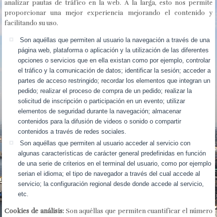
analizar pautas de tráfico en la web. A la larga, esto nos permite
proporcionar una mejor experiencia mejorando el contenido y
facilitando su uso.
Son aquéllas que permiten al usuario la navegación a través de una
página web, plataforma o aplicación y la utilización de las diferentes
opciones o servicios que en ella existan como por ejemplo, controlar
el tráfico y la comunicación de datos; identificar la sesión; acceder a
partes de acceso restringido; recordar los elementos que integran un
pedido; realizar el proceso de compra de un pedido; realizar la
solicitud de inscripción o participación en un evento; utilizar
elementos de seguridad durante la navegación; almacenar
contenidos para la difusión de videos o sonido o compartir
contenidos a través de redes sociales.
Son aquéllas que permiten al usuario acceder al servicio con
algunas características de carácter general predefinidas en función
de una serie de criterios en el terminal del usuario, como por ejemplo
serian el idioma; el tipo de navegador a través del cual accede al
servicio; la configuración regional desde donde accede al servicio,
etc.
Cookies de análisis:
Son aquéllas que permiten cuantificar el número