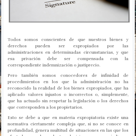
Todos somos conscientes de que nuestros bienes y
derechos pueden ser expropiados por las
administraciones en determinadas circunstancias, y que
esa privación debe ser compensada con la
correspondiente indemnización o justiprecio.
Pero también somos conocedores de infinidad de
procedimientos en los que la administración no ha
reconocido la realidad de los bienes expropiados, que ha
aplicado valores injustos o incorrectos o, simplemente,
que ha actuado sin respetar la legislación o los derechos
que corresponden a los propietarios.
Esto se debe a que en materia expropiatoria existe una
normativa ciertamente compleja que, si no se conoce en
profundidad, genera multitud de situaciones en las que los