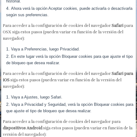
historial.
Ahora verá la opción Aceptar cookies, puede activarla o desactivarla
según sus preferencias.
Para acceder a la configuración de cookies del navegador
Safari
para
OSX siga estos pasos (pueden variar en función de la versión del
navegador):
Vaya a Preferencias, luego Privacidad.
En este lugar verá la opción Bloquear cookies para que ajuste el tipo
de bloqueo que desea realizar.
Para acceder a la configuración de cookies del navegador
Safari para
iOS
siga estos pasos (pueden variar en función de la versión del
navegador):
Vaya a Ajustes, luego Safari.
Vaya a Privacidad y Seguridad, verá la opción Bloquear cookies para
que ajuste el tipo de bloqueo que desea realizar.
Para acceder a la configuración de cookies del navegador para
dispositivos Android
siga estos pasos (pueden variar en función de la
versión del navegador):