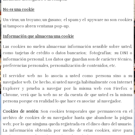
No es una cookie
Un virus; un troyano; un gusano; el spam y el spyware no son cookies
ni tampoco abren ventanas pop-up.
Información que almacena una cookie
Las cookies no suelen almacenar información sensible sobre usted,
como tarjetas de crédito o datos bancarios; fotografías; su DNI o
información personal. Los datos que guardan son de carácter técnico,
preferencias personales, personalización de contenidos, etc.
El servidor web no lo asocia a usted como persona sino a su
navegador web. De hecho, si usted navega habitualmente con Internet
Explorer y prueba a navegar por la misma web con Firefox o
Chrome, verá que la web no se da cuenta de que usted es la misma
persona porque en realidad lo que hace es asociar al navegador.
Cookies de sesión
: Son cookies temporales que permanecen en el
archivo de cookies de su navegador hasta que abandone la página
web; por lo que ninguna queda registrada en el disco duro del usuario.
La información obtenida por medio de estas cookies, sirve para