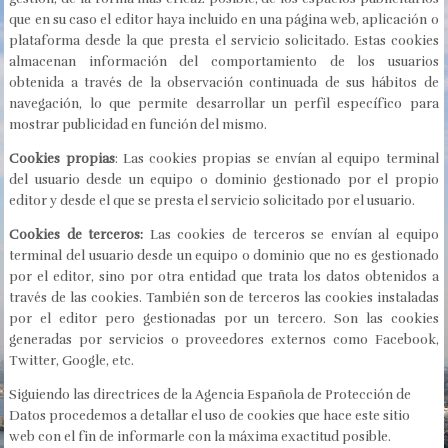
que en su caso el editor haya incluido en una página web, aplicación o
plataforma desde la que presta el servicio solicitado. Estas cookies
almacenan información del comportamiento de los usuarios
obtenida a través de la observación continuada de sus hábitos de
navegación, lo que permite desarrollar un perfil específico para
mostrar publicidad en función del mismo.
Cookies propias
: Las cookies propias se envían al equipo terminal
del usuario desde un equipo o dominio gestionado por el propio
editor y desde el que se presta el servicio solicitado por el usuario.
Cookies de terceros:
Las cookies de terceros se envían al equipo
terminal del usuario desde un equipo o dominio que no es gestionado
por el editor, sino por otra entidad que trata los datos obtenidos a
través de las cookies. También son de terceros las cookies instaladas
por el editor pero gestionadas por un tercero. Son las cookies
generadas por servicios o proveedores externos como Facebook,
Twitter, Google, etc.
Siguiendo las directrices de la Agencia Española de Protección de
Datos procedemos a detallar el uso de cookies que hace este sitio
web con el fin de informarle con la máxima exactitud posible.