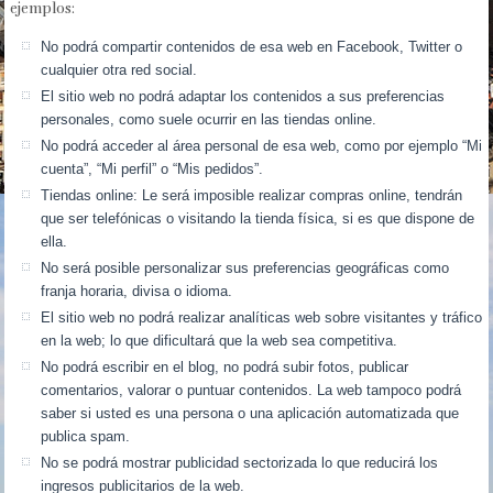
ejemplos:
No podrá compartir contenidos de esa web en Facebook, Twitter o
cualquier otra red social.
El sitio web no podrá adaptar los contenidos a sus preferencias
personales, como suele ocurrir en las tiendas online.
No podrá acceder al área personal de esa web, como por ejemplo “Mi
cuenta”, “Mi perfil” o “Mis pedidos”.
Tiendas online: Le será imposible realizar compras online, tendrán
que ser telefónicas o visitando la tienda física, si es que dispone de
ella.
No será posible personalizar sus preferencias geográficas como
franja horaria, divisa o idioma.
El sitio web no podrá realizar analíticas web sobre visitantes y tráfico
en la web; lo que dificultará que la web sea competitiva.
No podrá escribir en el blog, no podrá subir fotos, publicar
comentarios, valorar o puntuar contenidos. La web tampoco podrá
saber si usted es una persona o una aplicación automatizada que
publica spam.
No se podrá mostrar publicidad sectorizada lo que reducirá los
ingresos publicitarios de la web.