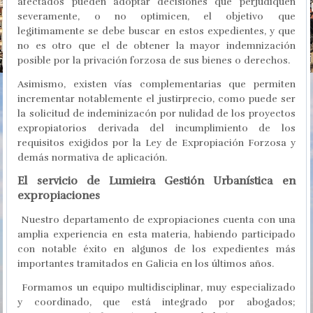
afectados pueden adoptar decisiones que perjudiquen
severamente, o no optimicen, el objetivo que
legitimamente se debe buscar en estos expedientes, y que
no es otro que el de obtener la mayor indemnización
posible por la privación forzosa de sus bienes o derechos.
Asimismo, existen vías complementarias que permiten
incrementar notablemente el justirprecio, como puede ser
la solicitud de indeminizacón por nulidad de los proyectos
expropiatorios derivada del incumplimiento de los
requisitos exigidos por la Ley de Expropiación Forzosa y
demás normativa de aplicación.
El servicio de Lumieira Gestión Urbanística en
expropiaciones
Nuestro departamento de expropiaciones cuenta con una
amplia experiencia en esta materia, habiendo participado
con notable éxito en algunos de los expedientes más
importantes tramitados en Galicia en los últimos años.
Formamos un equipo multidisciplinar, muy especializado
y coordinado, que está integrado por abogados;