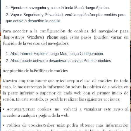
Ejecute el navegador y pulse la tecla Menú, luego Ajustes.
Vaya a Seguridad y Privacidad, verá la opción Aceptar cookies para
que active o desactive la casilla
.
Para acceder a la configuración de cookies del navegador para
dispositivos
Windows Phone
siga estos pasos (pueden variar en
función de la versión del navegador):
Abra Internet Explorer, luego Más, luego Configuración.
Ahora puede activar o desactivar la casilla Permitir cookies.
Aceptación de la Política de cookies
Nuestra empresa asume que usted acepta el uso de cookies. En todo
caso, le mostraremos la información sobre la Política de Cookies en
la parte inferior o superior de cada web con el primer inicio de
sesión. En este sentido,
es posible realizar las siguientes acciones:
• Aceptar/Cerrar cookies: no volverá a visualizar este aviso al
acceder a cualquier página de la web.
• Política de cookies/Saber más: podrá obtener más información