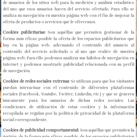
de usuarios de los sitios web para la medición y análisis estadístico
del uso que esos usuarios hacen del servicio ofertado. Para ello se
analiza su navegación en nuestra página web con el fin de mejorar la
oferta de productos o servicios que le ofrecemos.
Cookies publicitarias:
Son aquéllas que permiten gestionar de la
forma más eficaz posible la oferta de los espacios publicitarios que
hay en la página web, adecuando el contenido del anuncio al
contenido del servicio solicitado o al uso que realice de nuestra
página web. Para ello podemos analizar sus hábitos de navegación en
Internet y podemos mostrarle publicidad relacionada con su perfil
de navegación.
Cookies de redes sociales externas
: Se utilizan para que los visitantes
puedan interactuar con el contenido de diferentes plataformas
sociales (Facebook, Youtube, Twitter, Linkedin, etc.) y que se generen
únicamente para los usuarios de dichas redes sociales. Las
condiciones de utilización de estas cookies y la información
recopilada se regulan por la política de privacidad de la plataforma
social correspondiente.
Cookies de publicidad comportamental:
Son aquéllas que permiten la
gestión, de la forma más eficaz posible, de los espacios publicitarios