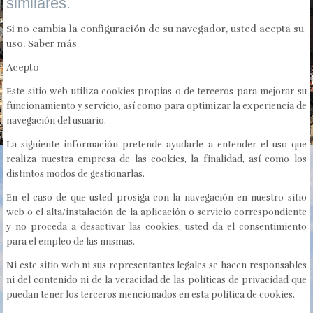
similares.
Si no cambia la configuración de su navegador, usted acepta su
uso.
Saber más
Acepto
Este sitio web utiliza cookies propias o de terceros para mejorar su
funcionamiento y servicio, así como para optimizar la experiencia de
navegación del usuario.
La siguiente información pretende ayudarle a entender el uso que
realiza nuestra empresa de las cookies, la finalidad, así como los
distintos modos de gestionarlas.
En el caso de que usted prosiga con la navegación en nuestro sitio
web o el alta/instalación de la aplicación o servicio correspondiente
y no proceda a desactivar las cookies; usted da el consentimiento
para el empleo de las mismas.
Ni este sitio web ni sus representantes legales se hacen responsables
ni del contenido ni de la veracidad de las políticas de privacidad que
puedan tener los terceros mencionados en esta política de cookies.