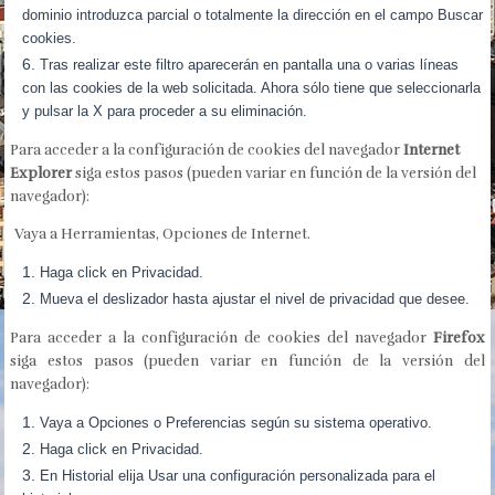
dominio introduzca parcial o totalmente la dirección en el campo Buscar
cookies.
Tras realizar este filtro aparecerán en pantalla una o varias líneas
con las cookies de la web solicitada. Ahora sólo tiene que seleccionarla
y pulsar la X para proceder a su eliminación.
Para acceder a la configuración de cookies del navegador
Internet
Explorer
siga estos pasos (pueden variar en función de la versión del
navegador):
Vaya a Herramientas, Opciones de Internet.
Haga click en Privacidad.
Mueva el deslizador hasta ajustar el nivel de privacidad que desee.
Para acceder a la configuración de cookies del navegador
Firefox
siga estos pasos (pueden variar en función de la versión del
navegador):
Vaya a Opciones o Preferencias según su sistema operativo.
Haga click en Privacidad.
En Historial elija Usar una configuración personalizada para el