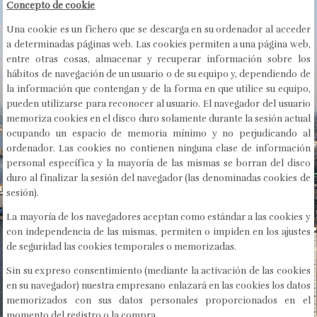
Concepto de cookie
Una cookie es un fichero que se descarga en su ordenador al acceder
a determinadas páginas web. Las cookies permiten a una página web,
entre otras cosas, almacenar y recuperar información sobre los
hábitos de navegación de un usuario o de su equipo y, dependiendo de
la información que contengan y de la forma en que utilice su equipo,
pueden utilizarse para reconocer al usuario. El navegador del usuario
memoriza cookies en el disco duro solamente durante la sesión actual
ocupando un espacio de memoria mínimo y no perjudicando al
ordenador. Las cookies no contienen ninguna clase de información
personal específica y la mayoría de las mismas se borran del disco
duro al finalizar la sesión del navegador (las denominadas cookies de
sesión).
La mayoría de los navegadores aceptan como estándar a las cookies y
con independencia de las mismas, permiten o impiden en los ajustes
de seguridad las cookies temporales o memorizadas.
Sin su expreso consentimiento (mediante la activación de las cookies
en su navegador) nuestra empresano enlazará en las cookies los datos
memorizados con sus datos personales proporcionados en el
momento del registro o la compra.